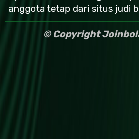
anggota tetap dari situs judi 
© Copyright Joinbola